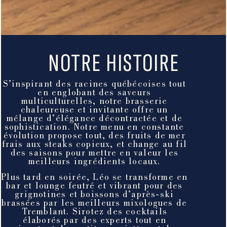
NOTRE HISTOIRE
S’inspirant des racines québécoises tout
en englobant des saveurs
multiculturelles, notre brasserie
chaleureuse et invitante offre un
mélange d’élégance décontractée et de
sophistication. Notre menu en constante
évolution propose tout, des fruits de mer
frais aux steaks copieux, et change au fil
des saisons pour mettre en valeur les
meilleurs ingrédients locaux.
Plus tard en soirée, Léo se transforme en
bar et lounge feutré et vibrant pour des
grignotines et boissons d’après-ski
brassées par les meilleurs mixologues de
Tremblant. Sirotez des cocktails
élaborés par des experts tout en