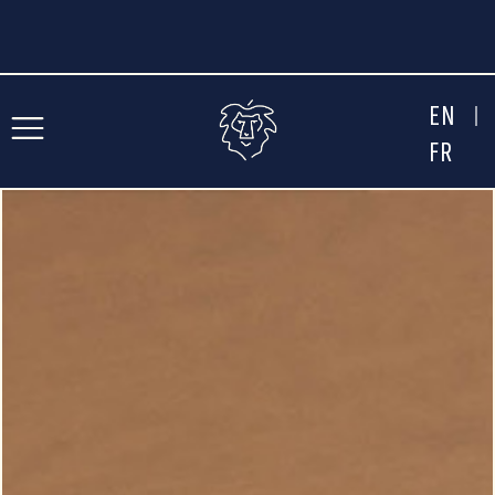
EN
FR